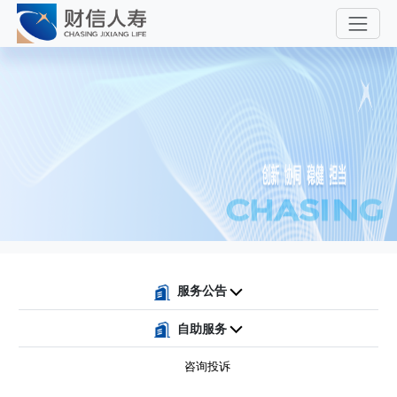
服务公告
自助服务
咨询投诉