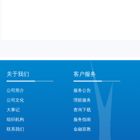
关于我们
客户服务
公司简介
服务公告
公司文化
理赔服务
大事记
查询下载
组织机构
服务指南
联系我们
金融宣教