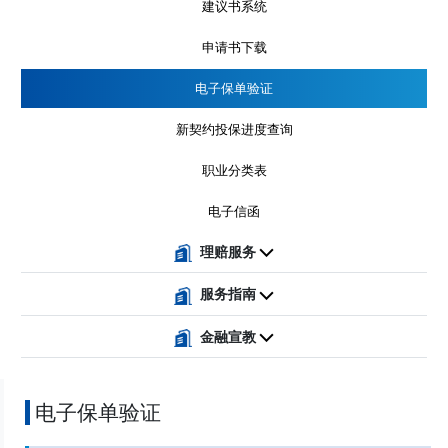
建议书系统
申请书下载
电子保单验证
新契约投保进度查询
职业分类表
电子信函
理赔服务
服务指南
金融宣教
电子保单验证