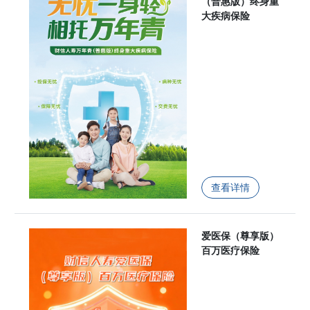
（普惠版）终身重
大疾病保险
查看详情
爱医保（尊享版）
百万医疗保险