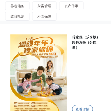
养老储备
财富管理
资产传承
教育规划
寿险保障
传家保（乐享版）
终身寿险（分红
型）
查看详情