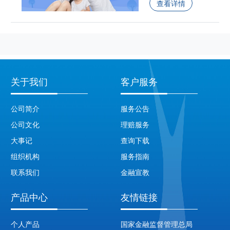
查看详情
关于我们
客户服务
公司简介
服务公告
公司文化
理赔服务
大事记
查询下载
组织机构
服务指南
联系我们
金融宣教
产品中心
友情链接
个人产品
国家金融监督管理总局