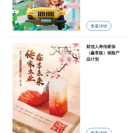
查看详情
财信人寿传家保
（鑫享版）保险产
品计划
查看详情