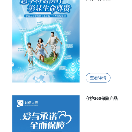
查看详情
守护360保险产品