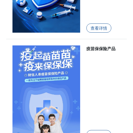
查看详情
疫苗保保险产品