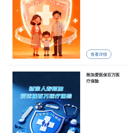
查看详情
附加爱医保百万医
疗保险