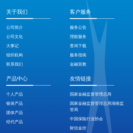
关于我们
客户服务
公司简介
服务公告
公司文化
理赔服务
大事记
查询下载
组织机构
服务指南
联系我们
金融宣教
产品中心
友情链接
个人产品
国家金融监督管理总局
银保产品
国家金融监督管理总局湖南监
管局
团体产品
中国保险行业协会
经代产品
财信金控