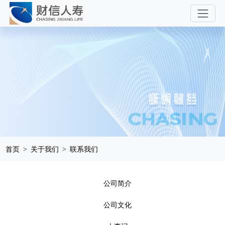
首页
关于我们
联系我们
公司简介
公司文化