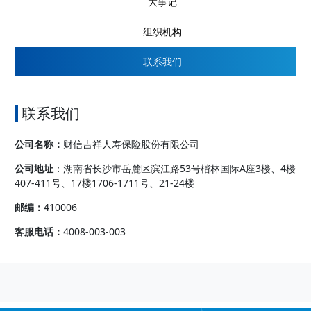
大事记
组织机构
联系我们
联系我们
公司名称：
财信吉祥人寿保险股份有限公司
公司地址
：湖南省长沙市岳麓区滨江路53号楷林国际A座3楼、4楼
407-411号、17楼1706-1711号、21-24楼
邮编：
410006
客服电话：
4008-003-003