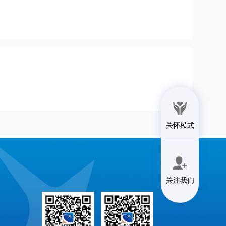
关怀模式
关注我们