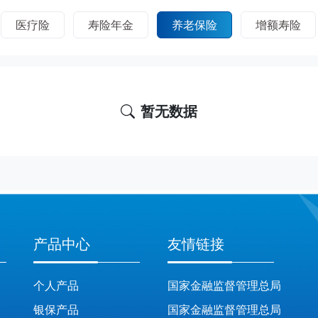
医疗险
寿险年金
养老保险
增额寿险
暂无数据
产品中心
友情链接
个人产品
国家金融监督管理总局
银保产品
国家金融监督管理总局