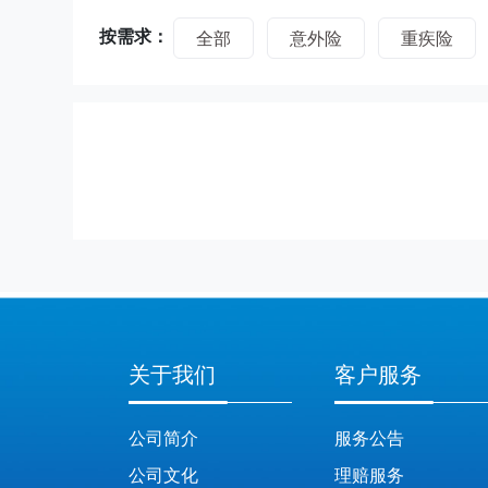
按需求：
全部
意外险
重疾险
关于我们
客户服务
公司简介
服务公告
公司文化
理赔服务