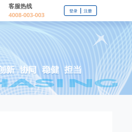
客服热线
登录
注册
4008-003-003