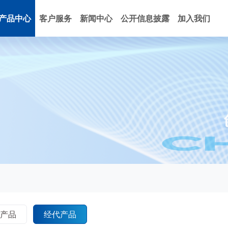
产品中心
客户服务
新闻中心
公开信息披露
加入我们
体产品
经代产品