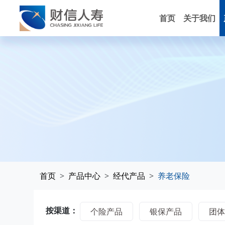
首页
关于我们
首页
产品中心
经代产品
养老保险
按渠道：
个险产品
银保产品
团