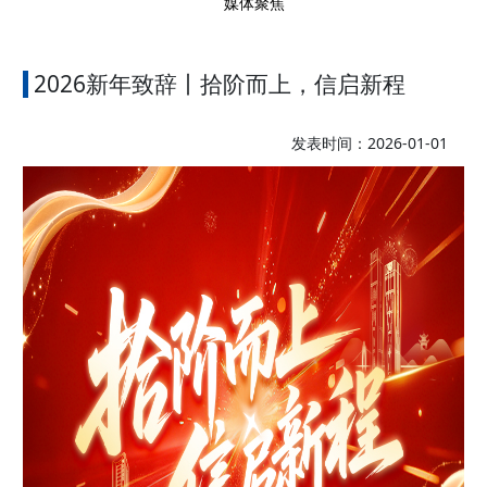
媒体聚焦
2026新年致辞丨拾阶而上，信启新程
发表时间：2026-01-01