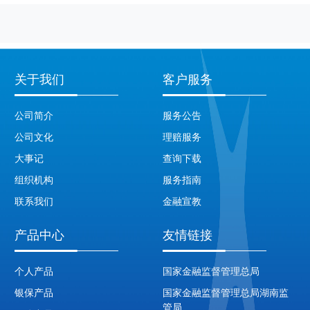
关于我们
客户服务
公司简介
服务公告
公司文化
理赔服务
大事记
查询下载
组织机构
服务指南
联系我们
金融宣教
产品中心
友情链接
个人产品
国家金融监督管理总局
银保产品
国家金融监督管理总局湖南监
管局