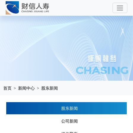
首页
新闻中心
股东新闻
股东新闻
公司新闻